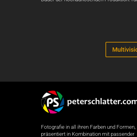
Multivisi
Fotografie in all ihren Farben und Formen,
präsentiert in Kombination mit passender