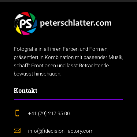
Fotografie in all ihren Farben und Formen,
präsentiert in Kombination mit passender Musik,
schafft Emotionen und lässt Betrachtende
bewusst hinschauen.
Kontakt

+41 (79) 217 95 00

info(@)decision-factory.com