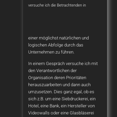
versuche ich die Betrachtenden in
einer möglichst natürlichen und
logischen Abfolge durch das
Unternehmen zu führen.
In einem Gespräch versuche ich mit
den Verantwortlichen der
Organisation deren Prioritäten
herauszuarbeiten und dann auch
umzusetzen. Dies ganz egal, ob es
sich z.B. um eine Siebdruckerei, ein
Hotel, eine Bank, ein Hersteller von
Videowalls oder eine Glasbläserei