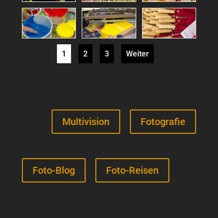
1
2
3
Weiter
Multivision
Fotografie
Foto-Blog
Foto-Reisen