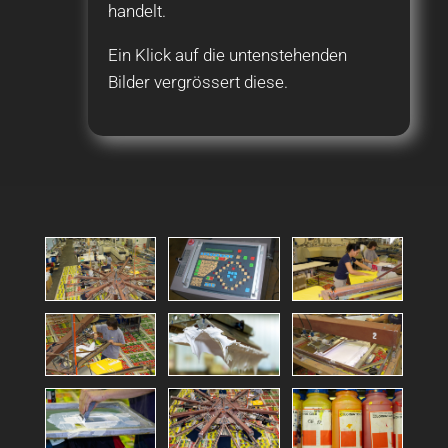
handelt.
Ein Klick auf die untenstehenden
Bilder vergrössert diese.