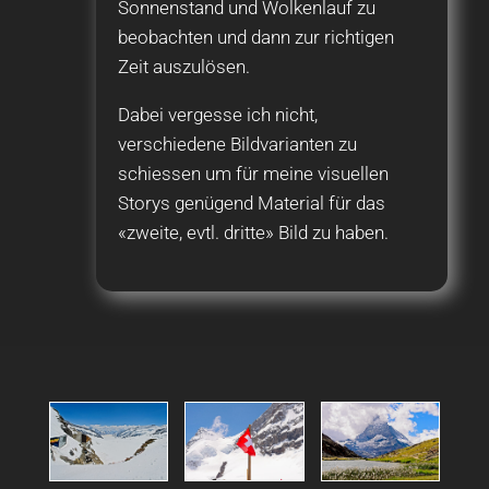
Sonnenstand und Wolkenlauf zu
beobachten und dann zur richtigen
Zeit auszulösen.
Dabei vergesse ich nicht,
verschiedene Bildvarianten zu
schiessen um für meine visuellen
Storys genügend Material für das
«zweite, evtl. dritte» Bild zu haben.