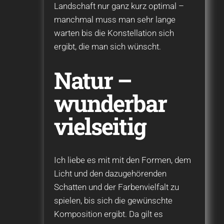
Landschaft nur ganz kurz optimal –
manchmal muss man sehr lange
warten bis die Konstellation sich
ergibt, die man sich wünscht.
Natur –
wunderbar
vielseitig
Ich liebe es mit mit den Formen, dem
Licht und den dazugehörenden
Schatten und der Farbenvielfalt zu
spielen, bis sich die gewünschte
Komposition ergibt. Da gilt es