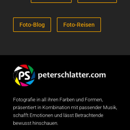
Foto-Blog
Foto-Reisen
Fotografie in all ihren Farben und Formen,
präsentiert in Kombination mit passender Musik,
schafft Emotionen und lässt Betrachtende
bewusst hinschauen.