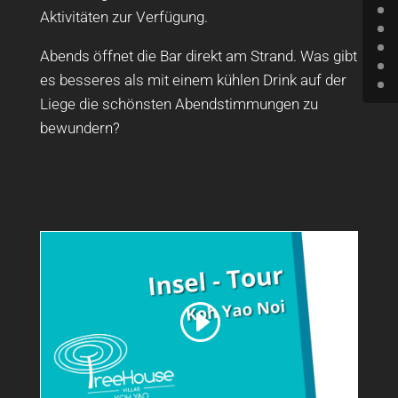
Aktivitäten zur Verfügung.
Abends öffnet die Bar direkt am Strand. Was gibt
es besseres als mit einem kühlen Drink auf der
Liege die schönsten Abendstimmungen zu
bewundern?