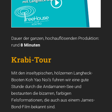
Dauer der ganzen, hochauflösenden Produktion:
rund
8 Minuten
Krabi-Tour
Mit den inseltypischen, hölzernen Langheck-
Booten Koh Yao Noi’s fuhren wir eine gute
Stunde durch die Andamanen-See und
bestaunten die bizarren, farbigen
Felsformationen, die auch aus einem James-
Bond-Film bekannt sind.