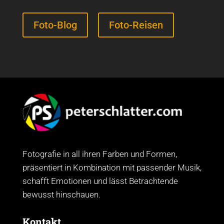
Foto-Blog
Foto-Reisen
Fotografie in all ihren Farben und Formen,
präsentiert in Kombination mit passender Musik,
schafft Emotionen und lässt Betrachtende
bewusst hinschauen.
Kontakt