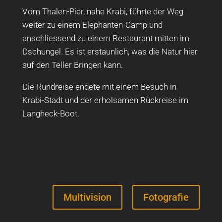
Vom Thalen-Pier, nahe Krabi, führte der Weg
weiter zu einem Elephanten-Camp und
anschliessend zu einem Restaurant mitten im
Dschungel. Es ist erstaunlich, was die Natur hier
auf den Teller Bringen kann.
Die Rundreise endete mit einem Besuch in
Krabi-Stadt und der erholsamen Rückreise im
Langheck-Boot.
Multivision
Fotografie