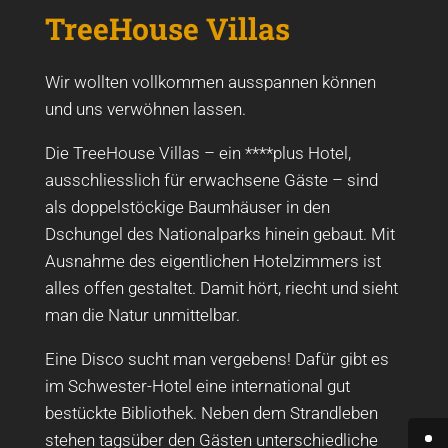
TreeHouse Villas
Wir wollten vollkommen ausspannen können
und uns verwöhnen lassen.
Die TreeHouse Villas – ein ****plus Hotel,
ausschliesslich für erwachsene Gäste – sind
als doppelstöckige Baumhäuser in den
Dschungel des Nationalparks hinein gebaut. Mit
Ausnahme des eigentlichen Hotelzimmers ist
alles offen gestaltet. Damit hört, riecht und sieht
man die Natur unmittelbar.
Eine Disco sucht man vergebens! Dafür gibt es
im Schwester-Hotel eine international gut
bestückte Bibliothek. Neben dem Strandleben
stehen tagsüber den Gästen unterschiedliche