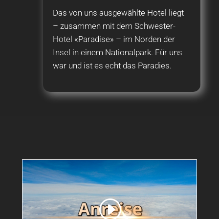
Das von uns ausgewählte Hotel liegt
– zusammen mit dem Schwester-
Hotel «Paradise» – im Norden der
Insel in einem Nationalpark. Für uns
war und ist es echt das Paradies.