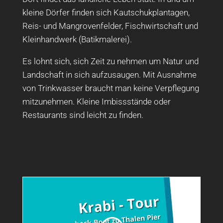
kleine Dörfer finden sich Kautschukplantagen,
Reis- und Mangrovenfelder, Fischwirtschaft und
Kleinhandwerk (Batikmalerei).
Es lohnt sich, sich Zeit zu nehmen um Natur und
Landschaft in sich aufzusaugen. Mit Ausnahme
von Trinkwasser braucht man keine Verpflegung
mitzunehmen. Kleine Imbissstände oder
Restaurants sind leicht zu finden.