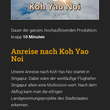
Dauer der ganzen, hochauflösenden Produktion:
knapp
10 Minuten
Anreise nach Koh Yao
Noi
Unsere Anreise nach Koh Yao Noi startet in
Singapur. Dabei wäre der weitläufige Flughafen
Singapur allein eine Multivision wert. Nach dem
Abflug kann man die eifrigen
Landgewinnungsprojekte des Stadtstaates
erkennen.