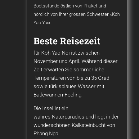
Bootsstunde östlich von Phuket und
nördlich von ihrer grossen Schwester «Koh
Yao Yai».
Beste Reisezeit
für Koh Yao Noi ist zwischen
November und April. Während dieser
Zeit erwarten Sie sommerliche
Temperaturen von bis zu 35 Grad
sowie türkisblaues Wasser mit
Badewannen-Feeling.
Die Insel ist ein
wahres Naturparadies und liegt in der
wunderschönen Kalksteinbucht von
Phang Nga.