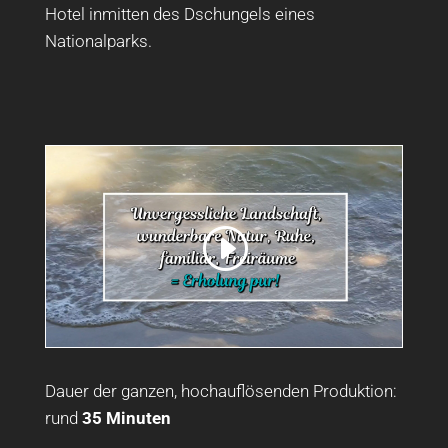
Hotel inmitten des Dschungels eines
Nationalparks.
Dauer der ganzen, hochauflösenden Produktion:
rund
35 Minuten