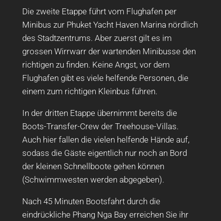
Die zweite Etappe führt vom Flughafen per
Minibus zur Phuket Yacht Haven Marina nördlich
des Stadtzentrums. Aber zuerst gilt es im
grossen Wirrwarr der wartenden Minibusse den
richtigen zu finden. Keine Angst, vor dem
Flughafen gibt es viele helfende Personen, die
einem zum richtigen Kleinbus führen.
In der dritten Etappe übernimmt bereits die
Boots-Transfer-Crew der Treehouse-Villas.
Auch hier fallen die vielen helfende Hände auf,
sodass die Gäste eigentlich nur noch an Bord
der kleinen Schnellboote gehen können
(Schwimmwesten werden abgegeben).
Nach 45 Minuten Bootsfahrt durch die
eindrückliche Phang Nga Bay erreichen Sie ihr