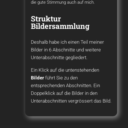
die gute Stimmung auch auf mich.
Struktur
Bildersammlung
Deshalb habe ich einen Teil meiner
Bilder in 6 Abschnitte und weitere
Unterabschnitte gegliedert.
Ein Klick auf die untenstehenden
Bilder
führt Sie zu den
entsprechenden Abschnitten. Ein
Doppelklick auf die Bilder in den
Unterabschnitten vergrössert das Bild.