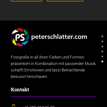
Fotografie in all ihren Farben und Formen,
präsentiert in Kombination mit passender Musik,
schafft Emotionen und lässt Betrachtende
bewusst hinschauen.
Kontakt