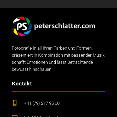
Fotografie in all ihren Farben und Formen,
präsentiert in Kombination mit passender Musik,
schafft Emotionen und lässt Betrachtende
bewusst hinschauen.
Kontakt

+41 (79) 217 95 00