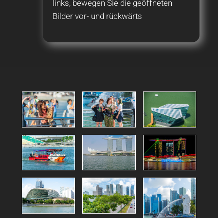
links, bewegen Sie die geöffneten
Bilder vor- und rückwärts