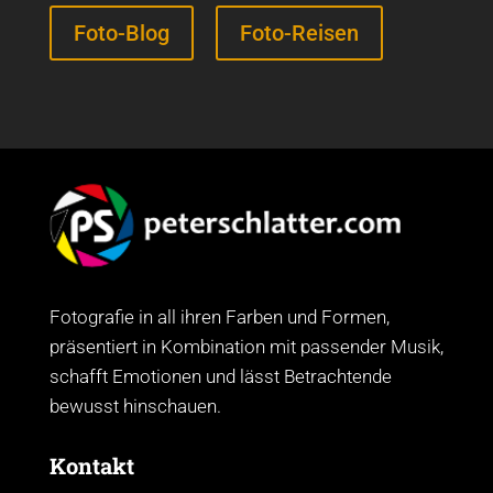
Foto-Blog
Foto-Reisen
Fotografie in all ihren Farben und Formen,
präsentiert in Kombination mit passender Musik,
schafft Emotionen und lässt Betrachtende
bewusst hinschauen.
Kontakt